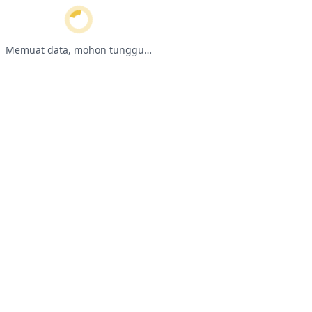
Memuat data, mohon tunggu…